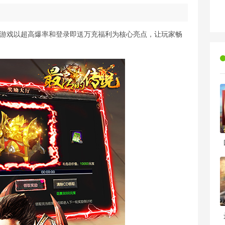
，游戏以超高爆率和登录即送万充福利为核心亮点，让玩家畅