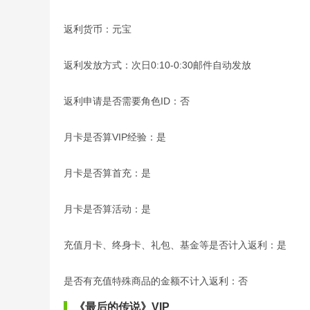
返利货币：元宝
返利发放方式：次日0:10-0:30邮件自动发放
返利申请是否需要角色ID：否
月卡是否算VIP经验：是
月卡是否算首充：是
月卡是否算活动：是
充值月卡、终身卡、礼包、基金等是否计入返利：是
是否有充值特殊商品的金额不计入返利：否
《最后的传说》VIP