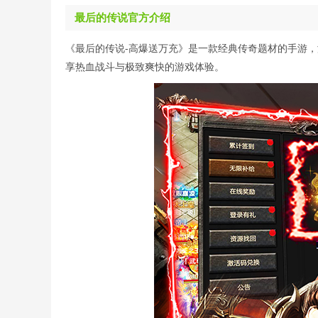
最后的传说官方介绍
《最后的传说-高爆送万充》是一款经典传奇题材的手游
享热血战斗与极致爽快的游戏体验。