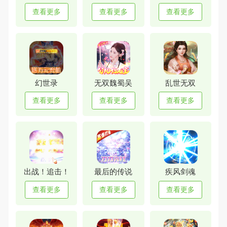
查看更多
查看更多
查看更多
幻世录
无双魏蜀吴
乱世无双
查看更多
查看更多
查看更多
出战！追击！
最后的传说
疾风剑魂
查看更多
查看更多
查看更多