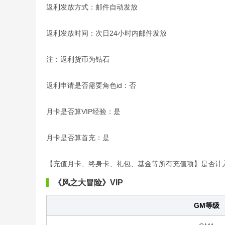
返利发放方式：邮件自动发放
返利发放时间：次日24小时内邮件发放
注：返利货币为钻石
返利申请是否需要角色id：否
月卡是否算VIP经验：是
月卡是否算首充：是
【充值月卡、终身卡、礼包、基金等所有充值项】是否计
《风之大冒险》VIP
GM等级