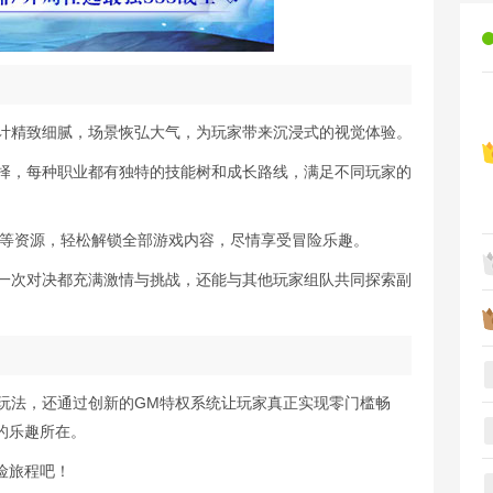
设计精致细腻，场景恢弘大气，为玩家带来沉浸式的视觉体验。
选择，每种职业都有独特的技能树和成长路线，满足不同玩家的
装备等资源，轻松解锁全部游戏内容，尽情享受冒险乐趣。
每一次对决都充满激情与挑战，还能与其他玩家组队共同探索副
典玩法，还通过创新的GM特权系统让玩家真正实现零门槛畅
的乐趣所在。
险旅程吧！