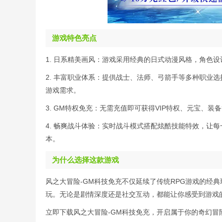
游戏特色亮点
1. 日系精美画风：游戏采用经典的日式动漫风格，角色
2. 丰富职业体系：提供战士、法师、弓箭手等多种职业
游戏需求。
3. GM特权免充：无需充值即可获得VIP特权、元宝、
4. 畅爽战斗体验：实时战斗模式搭配炫酷技能特效，让
本。
为什么选择这款游戏
风之大冒险-GM科技免充不仅延续了传统RPG游戏的经
玩。无论是剧情深度还是社交互动，都能让你感受到游戏
立即下载风之大冒险-GM科技免充，开启属于你的奇幻冒