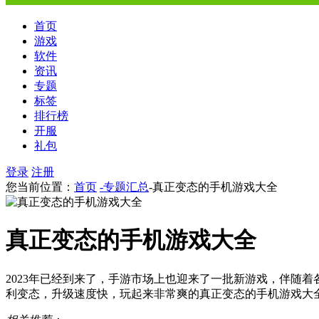
首页
游戏
软件
资讯
专题
标签
排行榜
开服
礼包
登录
注册
您当前位置：
首页
-专题汇总
-真正变态的手机游戏大全
真正变态的手机游戏大全
2023年已经到来了，手游市场上也迎来了一批新游戏，伴随
利变态，升级速度快，玩起来非常爽的真正变态的手机游戏大