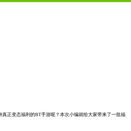
种真正变态福利的BT手游呢？本次小编就给大家带来了一批福