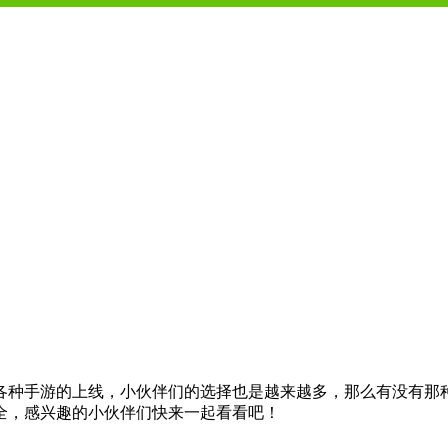
着各种手游的上线，小伙伴们的选择也是越来越多，那么有没有那
全，感兴趣的小伙伴们快来一起看看吧！