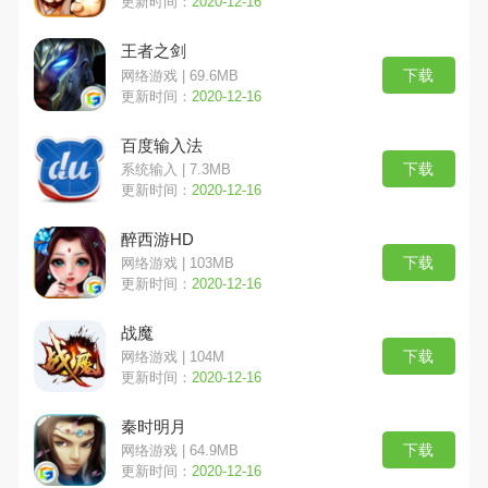
更新时间：
2020-12-16
王者之剑
下载
网络游戏 | 69.6MB
更新时间：
2020-12-16
百度输入法
下载
系统输入 | 7.3MB
更新时间：
2020-12-16
醉西游HD
下载
网络游戏 | 103MB
更新时间：
2020-12-16
战魔
下载
网络游戏 | 104M
更新时间：
2020-12-16
秦时明月
下载
网络游戏 | 64.9MB
更新时间：
2020-12-16