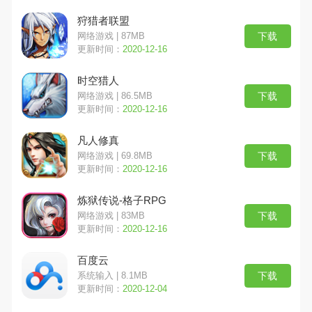
狩猎者联盟
下载
网络游戏 | 87MB
更新时间：
2020-12-16
时空猎人
下载
网络游戏 | 86.5MB
更新时间：
2020-12-16
凡人修真
下载
网络游戏 | 69.8MB
更新时间：
2020-12-16
炼狱传说-格子RPG
下载
网络游戏 | 83MB
更新时间：
2020-12-16
百度云
下载
系统输入 | 8.1MB
更新时间：
2020-12-04