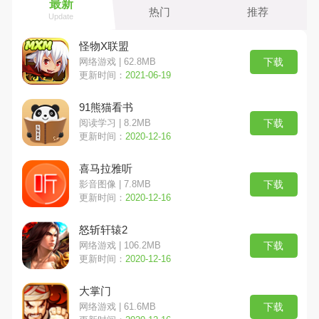
最新
热门
推荐
Update
怪物X联盟
下载
网络游戏 | 62.8MB
更新时间：
2021-06-19
91熊猫看书
下载
阅读学习 | 8.2MB
更新时间：
2020-12-16
喜马拉雅听
下载
影音图像 | 7.8MB
更新时间：
2020-12-16
怒斩轩辕2
下载
网络游戏 | 106.2MB
更新时间：
2020-12-16
大掌门
下载
网络游戏 | 61.6MB