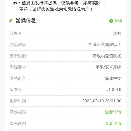
ps：信息由发行商提供，仅供参考，如与实际
不符，请玩家以游戏内实际情况为准！
游戏信息
反馈
开发者：
未知
游戏评级：
年满十六周岁以上
资费说明：
游戏内充值购买
系统要求：
苹果/安卓系统
支持语言：
简体中文
版本号：
v1.3.0.0
更新时间：
2022-03-19 20:01:00
游戏权限
查看详情
隐私说明
查看详情