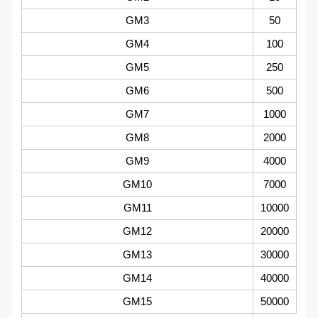
GM3
50
GM4
100
GM5
250
GM6
500
GM7
1000
GM8
2000
GM9
4000
GM10
7000
GM11
10000
GM12
20000
GM13
30000
GM14
40000
GM15
50000