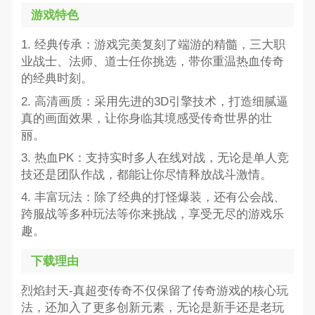
游戏特色
1. 经典传承：游戏完美复刻了端游的精髓，三大职
业战士、法师、道士任你挑选，带你重温热血传奇
的经典时刻。
2. 高清画质：采用先进的3D引擎技术，打造细腻逼
真的画面效果，让你身临其境感受传奇世界的壮
丽。
3. 热血PK：支持实时多人在线对战，无论是单人竞
技还是团队作战，都能让你尽情释放战斗激情。
4. 丰富玩法：除了经典的打怪爆装，还有公会战、
跨服战等多种玩法等你来挑战，享受无尽的游戏乐
趣。
下载理由
烈焰封天-真超变传奇不仅保留了传奇游戏的核心玩
法，还加入了更多创新元素，无论是新手还是老玩