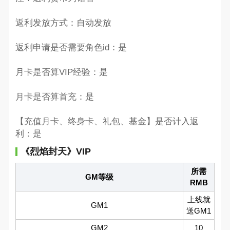
返利发放方式：自动发放
返利申请是否需要角色id：是
月卡是否算VIP经验：是
月卡是否算首充：是
【充值月卡、终身卡、礼包、基金】是否计入返
利：是
《烈焰封天》VIP
所需
GM等级
RMB
上线就
GM1
送GM1
GM2
10