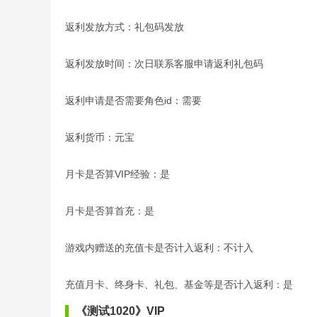
返利发放方式：礼包码发放
返利发放时间：次日联系客服申请返利礼包码
返利申请是否需要角色id：需要
返利货币：元宝
月卡是否算VIP经验：是
月卡是否算首充：是
游戏内赠送的充值卡是否计入返利：不计入
充值月卡、终身卡、礼包、基金等是否计入返利：是
《测试1020》VIP