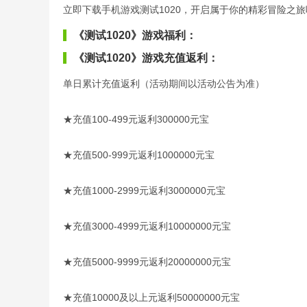
立即下载手机游戏测试1020，开启属于你的精彩冒险之旅
《测试1020》游戏福利：
《测试1020》游戏充值返利：
单日累计充值返利（活动期间以活动公告为准）
★充值100-499元返利300000元宝
★充值500-999元返利1000000元宝
★充值1000-2999元返利3000000元宝
★充值3000-4999元返利10000000元宝
★充值5000-9999元返利20000000元宝
★充值10000及以上元返利50000000元宝