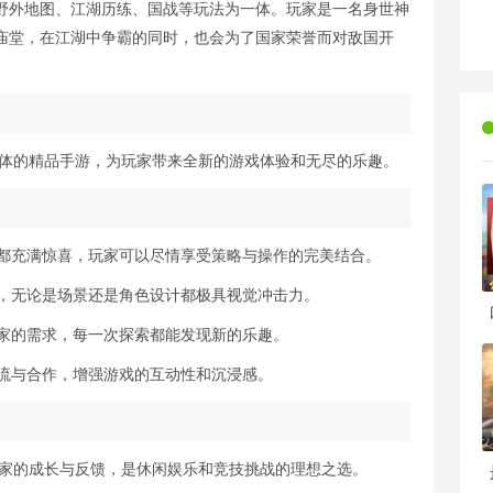
野外地图、江湖历练、国战等玩法为一体。玩家是一名身世神
庙堂，在江湖中争霸的同时，也会为了国家荣誉而对敌国开
一体的精品手游，为玩家带来全新的游戏体验和无尽的乐趣。
战都充满惊喜，玩家可以尽情享受策略与操作的完美结合。
果，无论是场景还是角色设计都极具视觉冲击力。
玩家的需求，每一次探索都能发现新的乐趣。
交流与合作，增强游戏的互动性和沉浸感。
玩家的成长与反馈，是休闲娱乐和竞技挑战的理想之选。