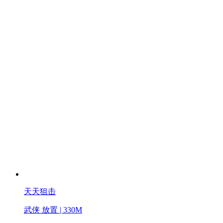
天天狙击
武侠 放置 | 330M