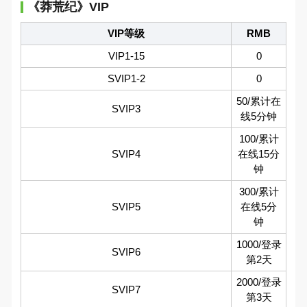
《莽荒纪》VIP
VIP等级
RMB
VIP1-15
0
SVIP1-2
0
50/累计在
SVIP3
线5分钟
100/累计
SVIP4
在线15分
钟
300/累计
SVIP5
在线5分
钟
1000/登录
SVIP6
第2天
2000/登录
SVIP7
第3天