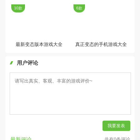
10款
6款
最新变态版本游戏大全
真正变态的手机游戏大全
用户评论
我要发表
最新评论
共有0条评论