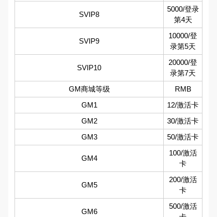
5000/登录
SVIP8
第4天
10000/登
SVIP9
录第5天
20000/登
SVIP10
录第7天
GM商城等级
RMB
GM1
12/激活卡
GM2
30/激活卡
GM3
50/激活卡
100/激活
GM4
卡
200/激活
GM5
卡
500/激活
GM6
卡