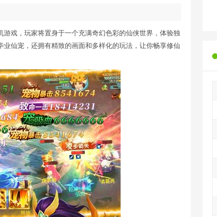
机游戏，玩家将置身于一个充满奇幻色彩的仙侠世界，体验独
毕业仙宠，还拥有精致的画面和多样化的玩法，让你畅享修仙