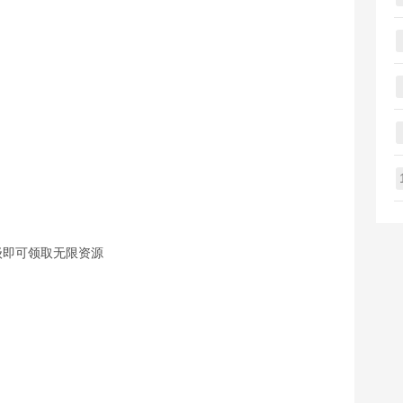
级即可领取无限资源