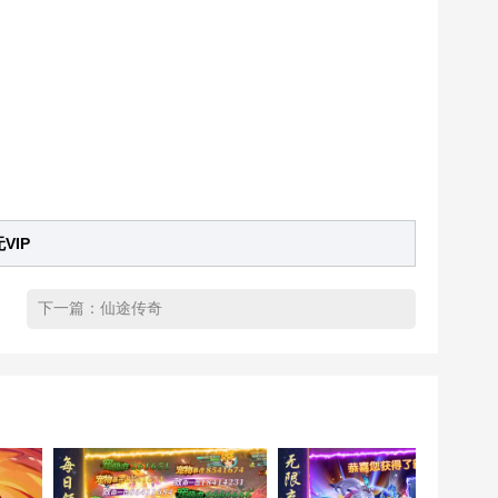
VIP
下一篇：
仙途传奇