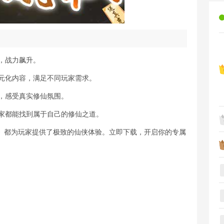
关，战力飙升。
多元化内容，满足不同玩家需求。
景，感受真实修仙氛围。
玩家都能找到属于自己的修仙之道。
》都为玩家提供了极致的仙侠体验。立即下载，开启你的专属