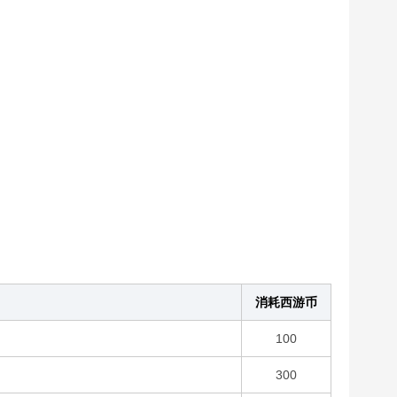
消耗西游币
100
300