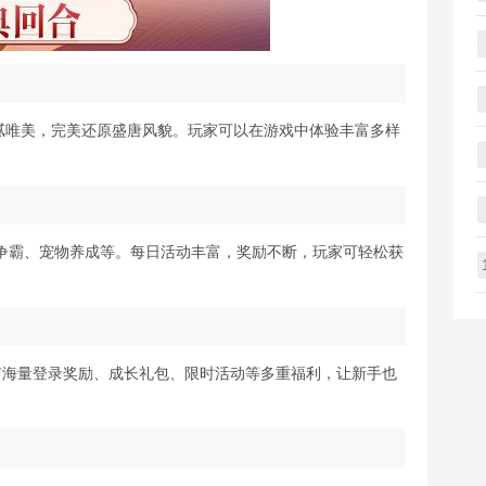
腻唯美，完美还原盛唐风貌。玩家可以在游戏中体验丰富多样
争霸、宠物养成等。每日活动丰富，奖励不断，玩家可轻松获
有海量登录奖励、成长礼包、限时活动等多重福利，让新手也