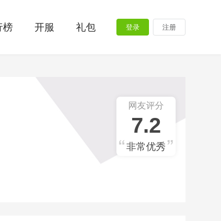
行榜
开服
礼包
登录
注册
网友评分
7.2
非常优秀