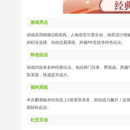
游戏亮点
游戏采用精致Q萌画风，人物造型可爱生动，场景设计细
的职业选择、自由交易系统、跨服PK竞技等特色玩法。
特色玩法
游戏内设有多种经典玩法，包括师门任务、帮派战、跨服
取资源，快速提升战力。
福利系统
本次删测版本特别送上5觉变异圣兽，助你战力飙升！还
能轻松起步。
社交互动