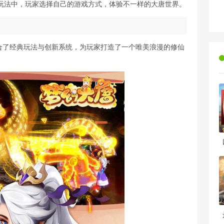
玩法中，玩家选择自己的游戏方式，体验不一样的大唐世界。
合了经典玩法与创新系统，为玩家打造了一个唯美浪漫的修仙