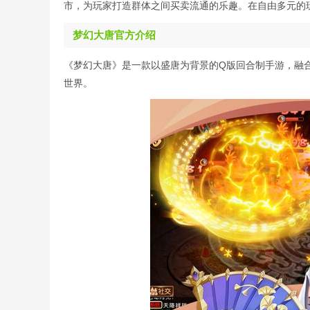
市，为玩家打造群体之间买卖流通的乐趣。在自由多元的
梦幻大唐官方介绍
《梦幻大唐》是一款以盛唐为背景的Q版回合制手游，融
世界。