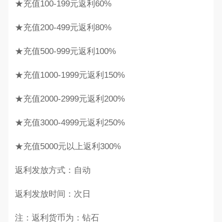
★充值100-199元返利60%
★充值200-499元返利80%
★充值500-999元返利100%
★充值1000-1999元返利150%
★充值2000-2999元返利200%
★充值3000-4999元返利250%
★充值5000元以上返利300%
返利发放方式：自动
返利发放时间：次日
注：返利货币为：钻石