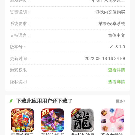
游戏评级：
年满十六周岁以上
资费说明：
游戏内充值购买
系统要求：
苹果/安卓系统
支持语言：
简体中文
版本号：
v1.3.1.0
更新时间：
2022-05-18 16:34:59
游戏权限
查看详情
隐私说明
查看详情
下载此应用用户还下载了
更多