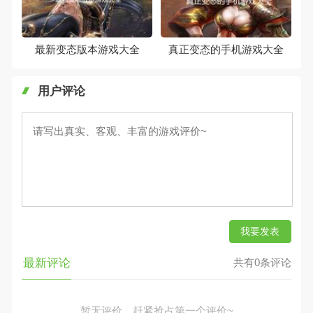
最新变态版本游戏大全
真正变态的手机游戏大全
用户评论
我要发表
最新评论
共有0条评论
暂无评价，赶紧抢占第一个评价~