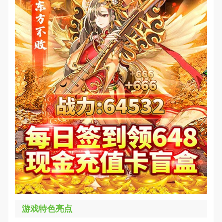
游戏特色亮点