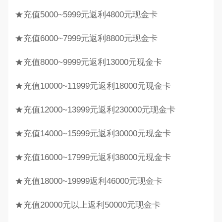
★充值5000~5999元返利4800元现金卡
★充值6000~7999元返利8800元现金卡
★充值8000~9999元返利13000元现金卡
★充值10000~11999元返利18000元现金卡
★充值12000~13999元返利230000元现金卡
★充值14000~15999元返利30000元现金卡
★充值16000~17999元返利38000元现金卡
★充值18000~19999返利46000元现金卡
★充值20000元以上返利50000元现金卡