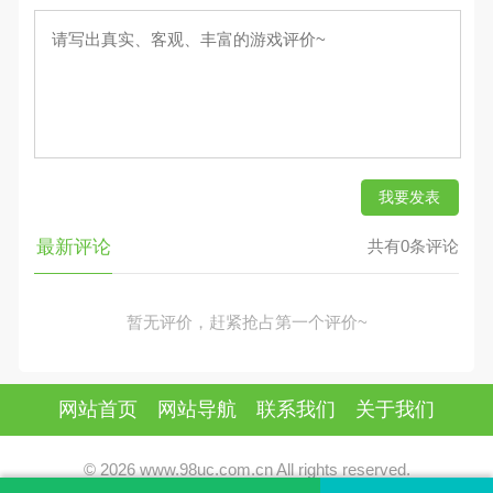
我要发表
最新评论
共有0条评论
暂无评价，赶紧抢占第一个评价~
网站首页
网站导航
联系我们
关于我们
© 2026 www.98uc.com.cn All rights reserved.