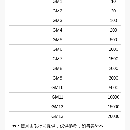
GM1
10
GM2
30
GM3
100
GM4
200
GM5
500
GM6
1000
GM7
1500
GM8
2000
GM9
3000
GM10
5000
GM11
10000
GM12
15000
GM13
20000
ps：信息由发行商提供，仅供参考，如与实际不