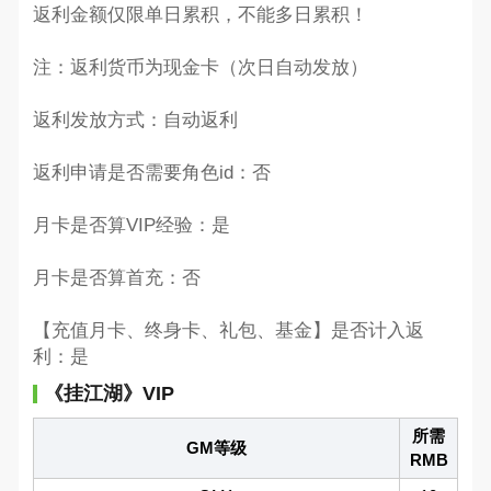
返利金额仅限单日累积，不能多日累积！
注：返利货币为现金卡（次日自动发放）
返利发放方式：自动返利
返利申请是否需要角色id：否
月卡是否算VIP经验：是
月卡是否算首充：否
【充值月卡、终身卡、礼包、基金】是否计入返
利：是
《挂江湖》VIP
所需
GM等级
RMB