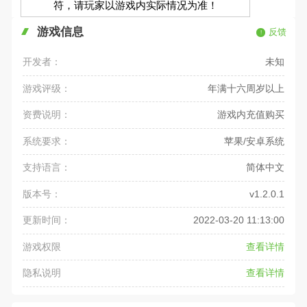
符，请玩家以游戏内实际情况为准！
游戏信息
反馈
开发者：
未知
游戏评级：
年满十六周岁以上
资费说明：
游戏内充值购买
系统要求：
苹果/安卓系统
支持语言：
简体中文
版本号：
v1.2.0.1
更新时间：
2022-03-20 11:13:00
游戏权限
查看详情
隐私说明
查看详情