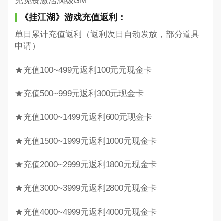
充免费激活满级GM
《挂江湖》游戏充值返利：
单日累计充值返利（返利次日自动发放，部分道具
申请）
★充值100~499元返利100元元现金卡
★充值500~999元返利300元现金卡
★充值1000~1499元返利600元现金卡
★充值1500~1999元返利1000元现金卡
★充值2000~2999元返利1800元现金卡
★充值3000~3999元返利2800元现金卡
★充值4000~4999元返利4000元现金卡