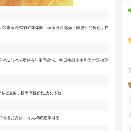
，带来沉浸式的游戏体验。玩家可以选择不同属性的角色，自
PVE与PVP爱好者的不同需求。每日挑战副本和限时活动更
能轻松逆袭，畅享高性价比成长体验。
配沉浸式音效，带来视听双重盛宴。