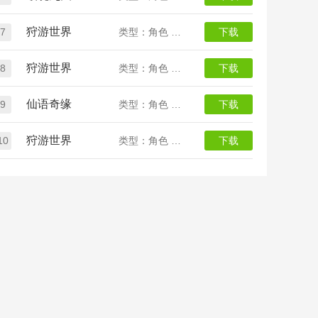
狩游世界
7
类型：角色 魔幻
下载
狩游世界
8
类型：角色 魔幻
下载
仙语奇缘
9
类型：角色 回合
下载
狩游世界
10
类型：角色 魔幻
下载