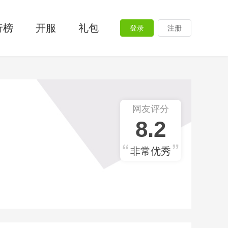
行榜
开服
礼包
登录
注册
网友评分
8.2
非常优秀