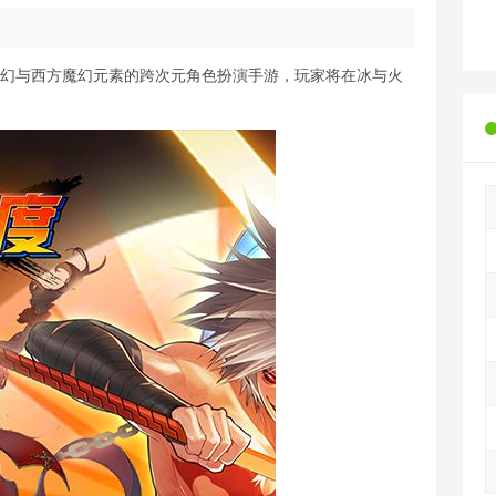
玄幻与西方魔幻元素的跨次元角色扮演手游，玩家将在冰与火