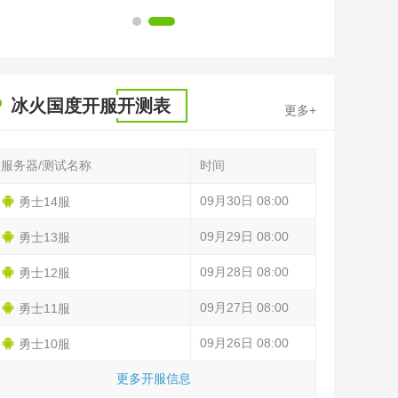
1
2
冰火国度开服开测表
更多+
服务器/测试名称
时间
09月30日 08:00
勇士14服
09月29日 08:00
勇士13服
09月28日 08:00
勇士12服
09月27日 08:00
勇士11服
09月26日 08:00
勇士10服
更多开服信息