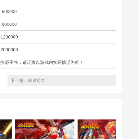
2 500000
3 800000
 1200000
 2000000
与实际不符，请玩家以游戏内实际情况为准！
下一篇：
仙途传奇