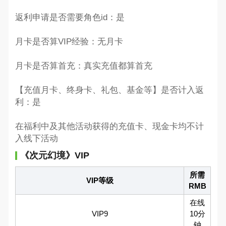
返利申请是否需要角色id：是
月卡是否算VIP经验：无月卡
月卡是否算首充：真实充值都算首充
【充值月卡、终身卡、礼包、基金等】是否计入返
利：是
在福利中及其他活动获得的充值卡、现金卡均不计
入线下活动
《次元幻境》VIP
所需
VIP等级
RMB
在线
VIP9
10分
钟