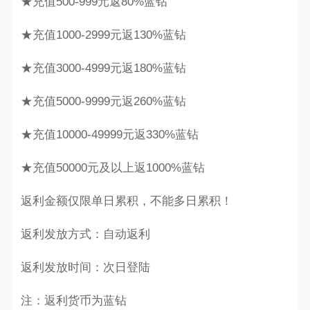
★充值500-999元返80%蓝钻
★充值1000-2999元返130%蓝钻
★充值3000-4999元返180%蓝钻
★充值5000-9999元返260%蓝钻
★充值10000-49999元返330%蓝钻
★充值50000元及以上返1000%蓝钻
返利金额仅限单日累积，不能多日累积！
返利发放方式：自动返利
返利发放时间：次日登陆
注：返利货币为蓝钻