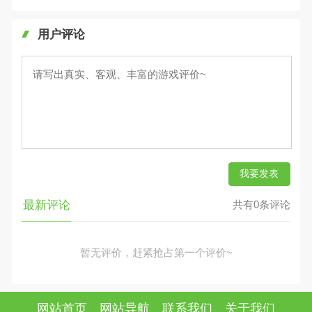
用户评论
我要发表
最新评论
共有0条评论
暂无评价，赶紧抢占第一个评价~
网站首页
网站导航
联系我们
关于我们