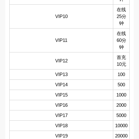
在线
VIP10
25分
钟
在线
VIP11
60分
钟
首充
VIP12
10元
VIP13
100
VIP14
500
VIP15
1000
VIP16
2000
VIP17
5000
VIP18
10000
VIP19
20000