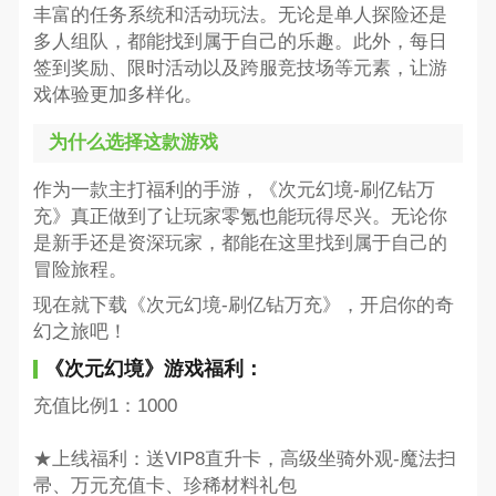
丰富的任务系统和活动玩法。无论是单人探险还是
多人组队，都能找到属于自己的乐趣。此外，每日
签到奖励、限时活动以及跨服竞技场等元素，让游
戏体验更加多样化。
为什么选择这款游戏
作为一款主打福利的手游，《次元幻境-刷亿钻万
充》真正做到了让玩家零氪也能玩得尽兴。无论你
是新手还是资深玩家，都能在这里找到属于自己的
冒险旅程。
现在就下载《次元幻境-刷亿钻万充》，开启你的奇
幻之旅吧！
《次元幻境》游戏福利：
充值比例1：1000
★上线福利：送VIP8直升卡，高级坐骑外观-魔法扫
帚、万元充值卡、珍稀材料礼包