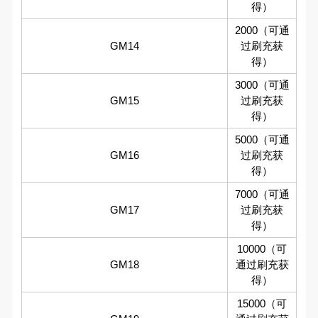
得）
2000（可通
GM14
过刷充获
得）
3000（可通
GM15
过刷充获
得）
5000（可通
GM16
过刷充获
得）
7000（可通
GM17
过刷充获
得）
10000（可
GM18
通过刷充获
得）
15000（可