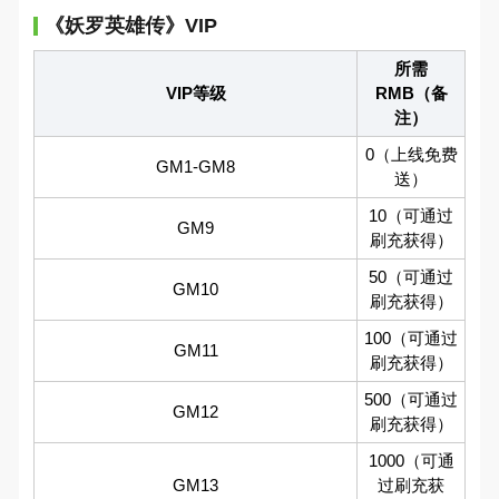
《妖罗英雄传》VIP
所需
VIP等级
RMB（备
注）
0（上线免费
GM1-GM8
送）
10（可通过
GM9
刷充获得）
50（可通过
GM10
刷充获得）
100（可通过
GM11
刷充获得）
500（可通过
GM12
刷充获得）
1000（可通
GM13
过刷充获