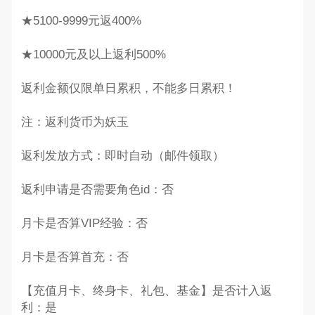
★5100-9999元返400%
★10000元及以上返利500%
返利金额仅限单日累积，不能多日累积！
注：返利货币为妖玉
返利发放方式：即时自动（邮件领取）
返利申请是否需要角色id：否
月卡是否算VIP经验：否
月卡是否算首充：否
【充值月卡、终身卡、礼包、基金】是否计入返
利：是