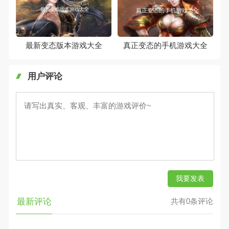
最新变态版本游戏大全
真正变态的手机游戏大全
用户评论
我要发表
最新评论
共有0条评论