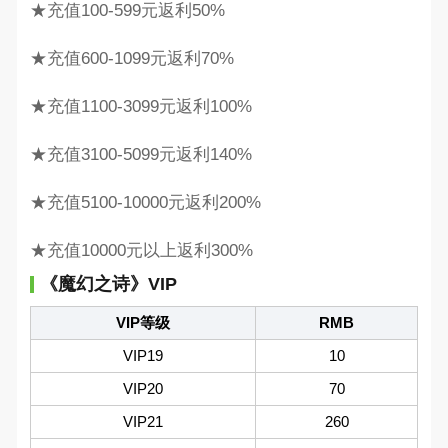
★充值100-599元返利50%
★充值600-1099元返利70%
★充值1100-3099元返利100%
★充值3100-5099元返利140%
★充值5100-10000元返利200%
★充值10000元以上返利300%
《魔幻之诗》VIP
VIP等级
RMB
VIP19
10
VIP20
70
VIP21
260