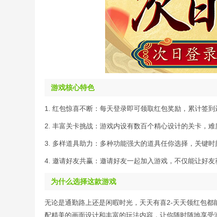
游戏核心特色
1. 红包惊喜不断：每天登录即可领取红包奖励，累计签
2. 丰富关卡挑战：游戏内设有数百个精心设计的关卡，
3. 多样道具助力：多种功能强大的道具任你选择，关键
4. 邀请好友共赢：邀请好友一起加入游戏，不仅能让好
为什么选择这款游戏
无论是通勤路上还是闲暇时光，天天有喜2-天天领红包
配精美的画面设计和丰富的玩法内容，让你随时随地享受