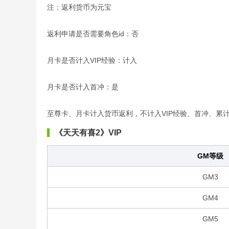
注：返利货币为元宝
返利申请是否需要角色id：否
月卡是否计入VIP经验：计入
月卡是否计入首冲：是
至尊卡、月卡计入货币返利，不计入VIP经验、首冲、累
《天天有喜2》VIP
GM等级
GM3
GM4
GM5