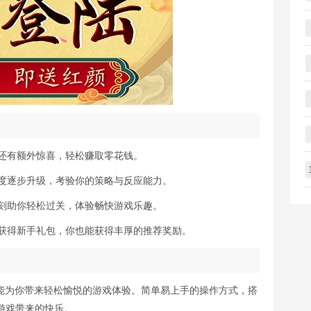
到还有额外惊喜，轻松赚取零花钱。
难度逐步升级，考验你的策略与反应能力。
时刻助你轻松过关，体验畅快游戏乐趣。
友获得新手礼包，你也能获得丰厚的推荐奖励。
都能为你带来轻松愉悦的游戏体验。简单易上手的操作方式，搭
游戏带来的快乐。