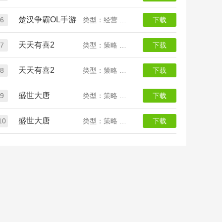
楚汉争霸OL手游
6
类型：经营 放置
下载
天天有喜2
7
类型：策略 经营
下载
天天有喜2
8
类型：策略 经营
下载
盛世大唐
9
类型：策略 经营
下载
盛世大唐
10
类型：策略 经营
下载