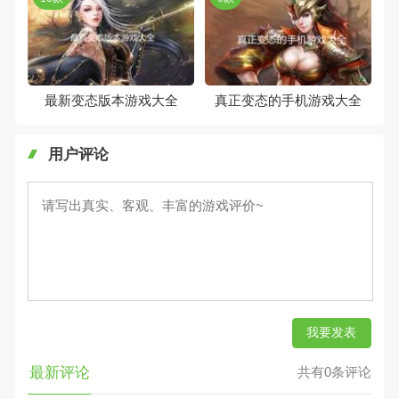
最新变态版本游戏大全
真正变态的手机游戏大全
用户评论
我要发表
最新评论
共有0条评论