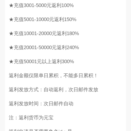
★充值3001-5000元返利100%
★充值5001-10000元返利150%
★充值10001-20000元返利180%
★充值20001-50000元返利240%
★充值50001元以上返利300%
返利金额仅限单日累积，不能多日累积！
返利发放方式：自动返利，次日邮件发放
返利发放时间：次日邮件自动
注：返利货币为元宝