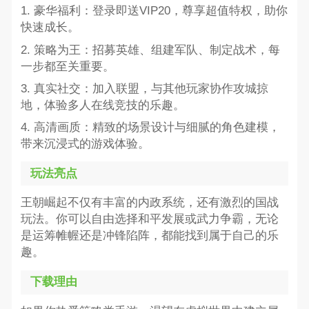
1. 豪华福利：登录即送VIP20，尊享超值特权，助你
快速成长。
2. 策略为王：招募英雄、组建军队、制定战术，每
一步都至关重要。
3. 真实社交：加入联盟，与其他玩家协作攻城掠
地，体验多人在线竞技的乐趣。
4. 高清画质：精致的场景设计与细腻的角色建模，
带来沉浸式的游戏体验。
玩法亮点
王朝崛起不仅有丰富的内政系统，还有激烈的国战
玩法。你可以自由选择和平发展或武力争霸，无论
是运筹帷幄还是冲锋陷阵，都能找到属于自己的乐
趣。
下载理由