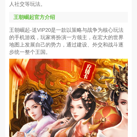
人社交等玩法。
王朝崛起官方介绍
王朝崛起-送VIP20是一款以策略与战争为核心玩法
的手机游戏，玩家将扮演一方领主，在宏大的世界
地图上发展自己的势力，通过建设、外交和战斗逐
步统一整个王国。