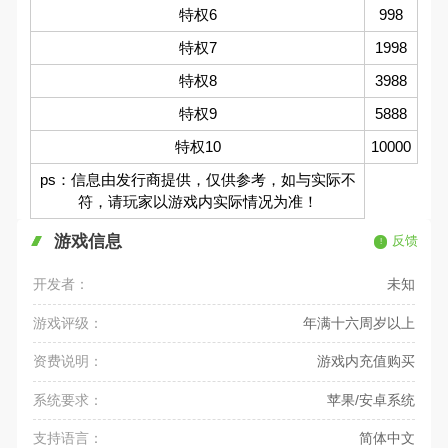
特权6
998
特权7
1998
特权8
3988
特权9
5888
特权10
10000
ps：信息由发行商提供，仅供参考，如与实际不
符，请玩家以游戏内实际情况为准！
游戏信息
反馈
开发者：
未知
游戏评级：
年满十六周岁以上
资费说明：
游戏内充值购买
系统要求：
苹果/安卓系统
支持语言：
简体中文