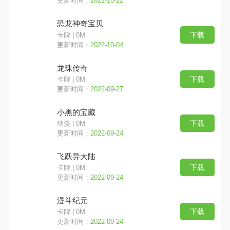
更新时间：
2022-10-22
恐龙神奇宝贝
下载
卡牌 | 0M
更新时间：
2022-10-04
龙珠传奇
下载
卡牌 | 0M
更新时间：
2022-09-27
小黑的宝藏
下载
动漫 | 0M
更新时间：
2022-09-24
飞跃异大陆
下载
卡牌 | 0M
更新时间：
2022-09-24
漫斗纪元
下载
卡牌 | 0M
更新时间：
2022-09-24