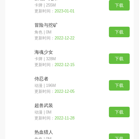
下载
卡牌 | 255M
更新时间：
2023-01-01
冒险与挖矿
下载
角色 | 0M
更新时间：
2022-12-22
海魂少女
下载
卡牌 | 328M
更新时间：
2022-12-15
侍忍者
下载
动漫 | 196M
更新时间：
2022-12-05
超兽武装
下载
动漫 | 0M
更新时间：
2022-11-28
热血猎人
下载
角色 | 0M