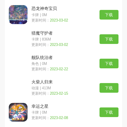
恐龙神奇宝贝
下载
卡牌 | 0M
更新时间：
2023-03-02
猎魔守护者
下载
卡牌 | 836M
更新时间：
2023-03-02
舰队统治者
下载
角色 | 0M
更新时间：
2023-02-22
火柴人归来
下载
动漫 | 413M
更新时间：
2023-02-15
幸运之星
下载
卡牌 | 0M
更新时间：
2023-02-08