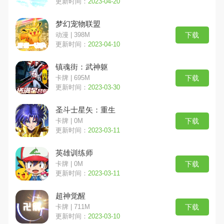
更新时间：
2023-04-20
梦幻宠物联盟
传奇手游
魔幻手游
下载
动漫 | 398M
更新时间：
2023-04-10
镇魂街：武神躯
下载
卡牌 | 695M
更新时间：
2023-03-30
圣斗士星矢：重生
下载
卡牌 | 0M
更新时间：
2023-03-11
英雄训练师
下载
卡牌 | 0M
更新时间：
2023-03-11
超神觉醒
下载
卡牌 | 711M
更新时间：
2023-03-10