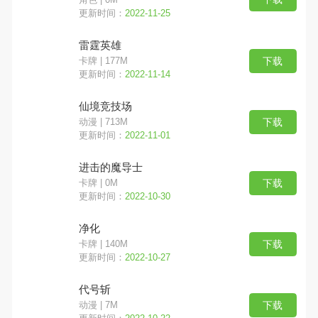
更新时间：
2022-11-25
雷霆英雄
下载
卡牌 | 177M
更新时间：
2022-11-14
仙境竞技场
下载
动漫 | 713M
更新时间：
2022-11-01
进击的魔导士
下载
卡牌 | 0M
更新时间：
2022-10-30
净化
下载
卡牌 | 140M
更新时间：
2022-10-27
代号斩
下载
动漫 | 7M