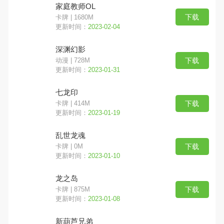
家庭教师OL
下载
卡牌 | 1680M
更新时间：
2023-02-04
深渊幻影
下载
动漫 | 728M
更新时间：
2023-01-31
七龙印
下载
卡牌 | 414M
更新时间：
2023-01-19
乱世龙魂
下载
卡牌 | 0M
更新时间：
2023-01-10
龙之岛
下载
卡牌 | 875M
更新时间：
2023-01-08
新葫芦兄弟