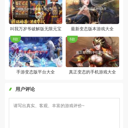
叫我万岁爷破解版无限元宝
最新变态版本游戏大全
8款
6款
手游变态版平台大全
真正变态的手机游戏大全
用户评论