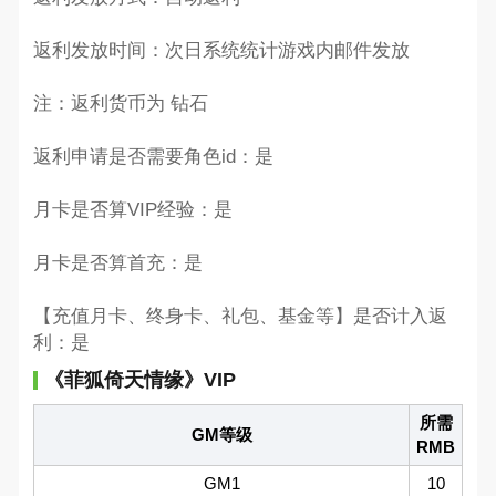
返利发放时间：次日系统统计游戏内邮件发放
注：返利货币为 钻石
返利申请是否需要角色id：是
月卡是否算VIP经验：是
月卡是否算首充：是
【充值月卡、终身卡、礼包、基金等】是否计入返
利：是
《菲狐倚天情缘》VIP
所需
GM等级
RMB
GM1
10