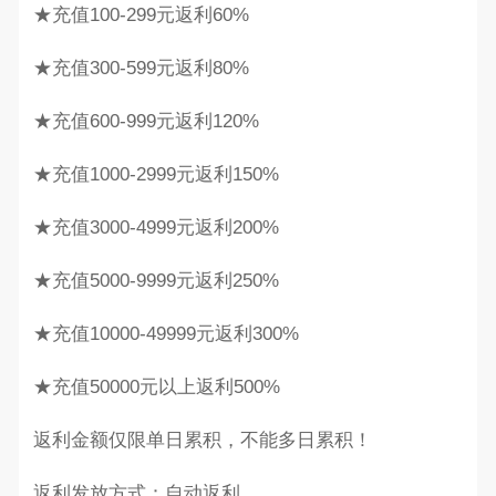
★充值100-299元返利60%
★充值300-599元返利80%
★充值600-999元返利120%
★充值1000-2999元返利150%
★充值3000-4999元返利200%
★充值5000-9999元返利250%
★充值10000-49999元返利300%
★充值50000元以上返利500%
返利金额仅限单日累积，不能多日累积！
返利发放方式：自动返利