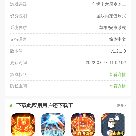
游戏评级：
年满十六周岁以上
资费说明：
游戏内充值购买
系统要求：
苹果/安卓系统
支持语言：
简体中文
版本号：
v1.2.1.0
更新时间：
2022-03-24 11:02:02
游戏权限
查看详情
隐私说明
查看详情
下载此应用用户还下载了
更多